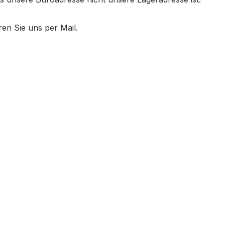
ren Sie uns per Mail.