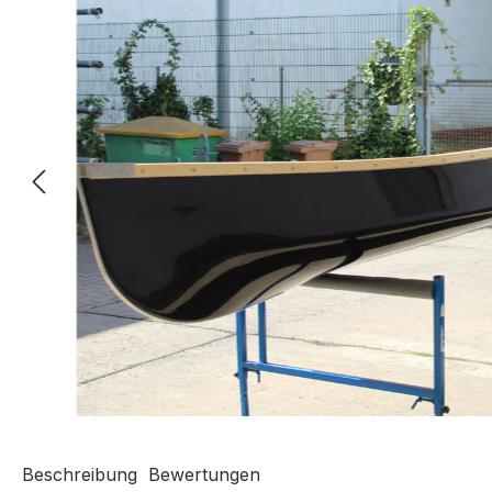
Beschreibung
Bewertungen