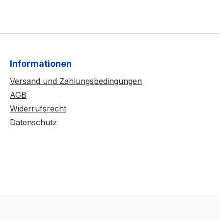
Informationen
Versand und Zahlungsbedingungen
AGB
Widerrufsrecht
Datenschutz