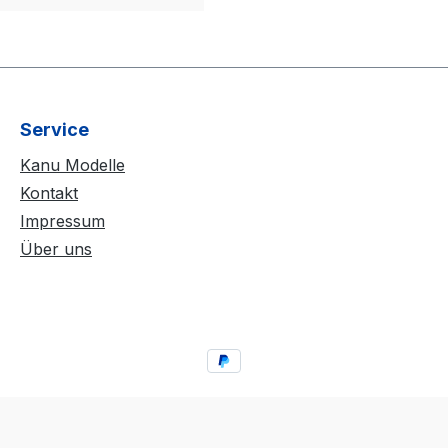
Service
Kanu Modelle
Kontakt
Impressum
Über uns