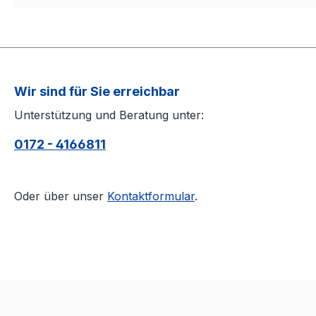
Wir sind für Sie erreichbar
Unterstützung und Beratung unter:
0172 - 4166811
Oder über unser
Kontaktformular
.